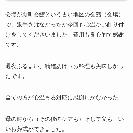
会場が新町会館という古い地区の会館（会場）
で、派手さはなかったが今回も心温かい飾り付
けをしてくださいました。費用も良心的で感謝
です。
通夜ふるまい、精進あけ→お料理も美味しかっ
たです。
全ての方が心温まる対応に感謝しかなかった。
母の時から（その後のケアも）そして父も、い
いお葬式ができました。