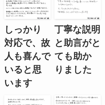
しっかり
丁寧な説明
対応で、故
と助言がと
人も喜んで
ても助か
いると思
りました
います