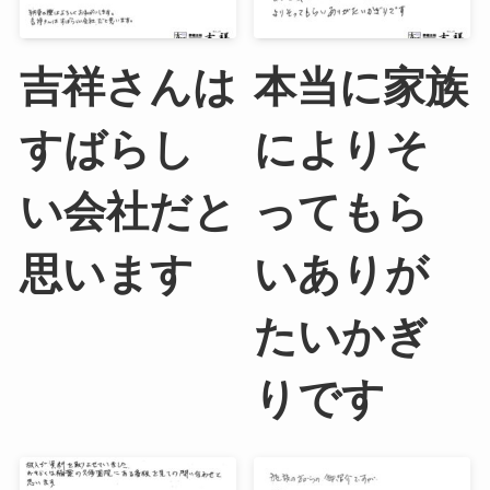
吉祥さんは
本当に家族
すばらし
によりそ
い会社だと
ってもら
思います
いありが
たいかぎ
りです