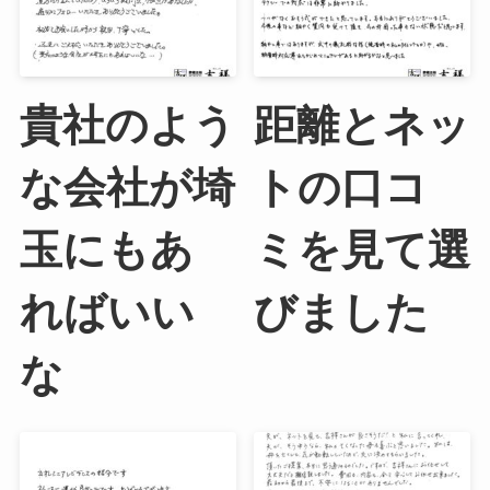
貴社のよう
距離とネッ
な会社が埼
トの口コ
玉にもあ
ミを見て選
ればいい
びました
な