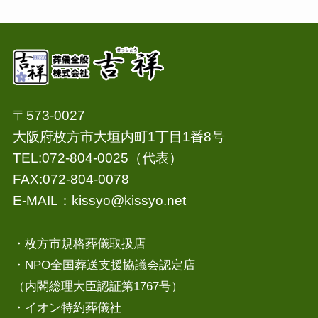
〒573-0027
大阪府枚方市大垣内町1丁目1番8号
TEL:072-804-0025（代表）
FAX:072-804-0078
E-MAIL：
kissyo@kissyo.net
・枚方市規格葬儀取扱店
・NPO全国葬送支援協議会認定店
（内閣総理大臣認証第1767号）
・イオン特約葬儀社