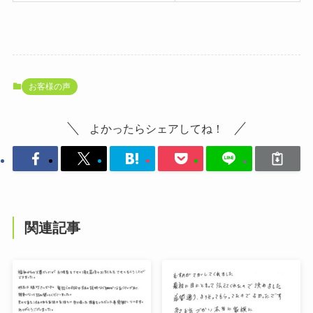
お客様の声
よかったらシェアしてね！
関連記事