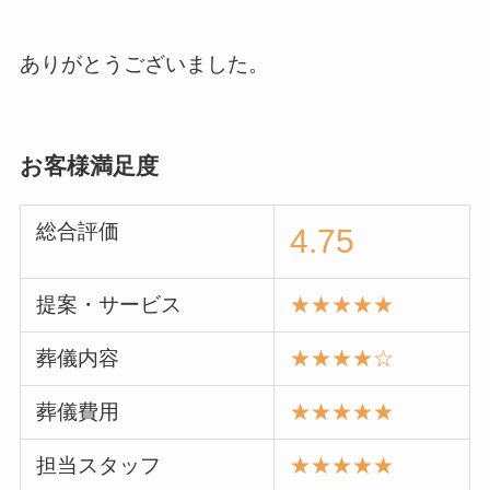
ありがとうございました。
お客様満足度
総合評価
4.75
提案・サービス
★★★★★
葬儀内容
★★★★☆
葬儀費用
★★★★★
担当スタッフ
★★★★★