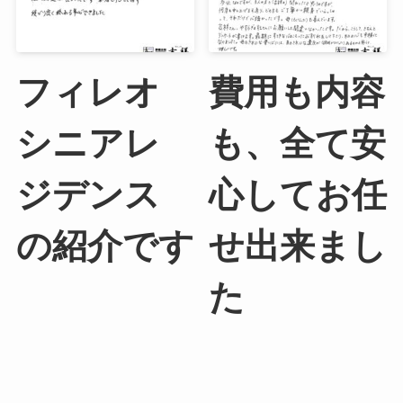
フィレオ
費用も内容
シニアレ
も、全て安
ジデンス
心してお任
の紹介です
せ出来まし
た