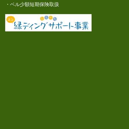
・ベル少額短期保険取扱